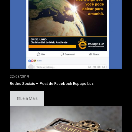
22/08/2019
Redes Sociais – Post de Facebook Espaço Luz
Leia Mais