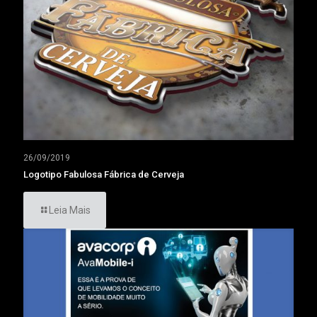
26/09/2019
Logotipo Fabulosa Fábrica de Cerveja
Leia Mais