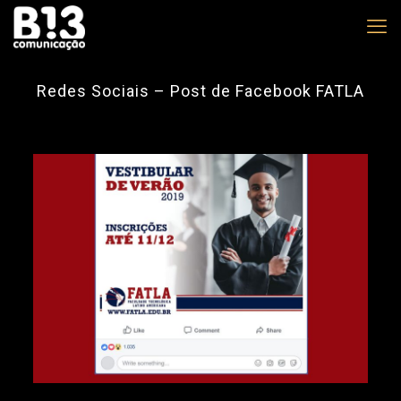
Redes Sociais – Post de Facebook FATLA