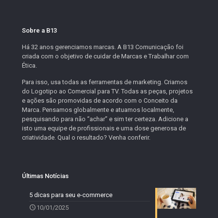
Sobre a B13
Há 32 anos gerenciamos marcas. A B13 Comunicação foi
criada com o objetivo de cuidar de Marcas e Trabalhar com
Ética.
Para isso, usa todas as ferramentas de marketing. Criamos
do Logotipo ao Comercial para TV. Todas as peças, projetos
e ações são promovidas de acordo com o Conceito da
Marca. Pensamos globalmente e atuamos localmente,
pesquisando para não “achar” e sim ter certeza. Adicione a
isto uma equipe de profissionais e uma dose generosa de
criatividade. Qual o resultado? Venha conferir.
Últimas Notícias
5 dicas para seu e-commerce
10/01/2025