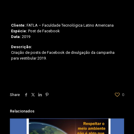
Cliente:
FATLA – Faculdade Tecnológica Latino Americana
Espécie:
Post de Facebook
Data:
2019
Descrição:
Criação de posts de Facebook de divulgação da campanha
para vestibular 2019.
Share
0
Relacionados