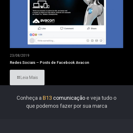
23/08/2019
Redes Sociais – Posts de Facebook Avacon
Leia Mais
Conheça a
B13
comunicação
e veja tudo o
que podemos fazer por sua marca