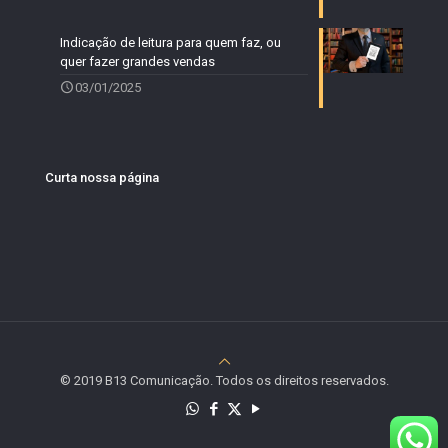
Indicação de leitura para quem faz, ou
quer fazer grandes vendas
03/01/2025
Curta nossa página
© 2019 B13 Comunicação. Todos os direitos reservados.