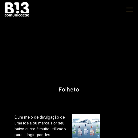
Folheto
É um meio de divulgação de
uma idéia ou marca. Por seu
baixo custo é muito utilizado
para atingir grandes