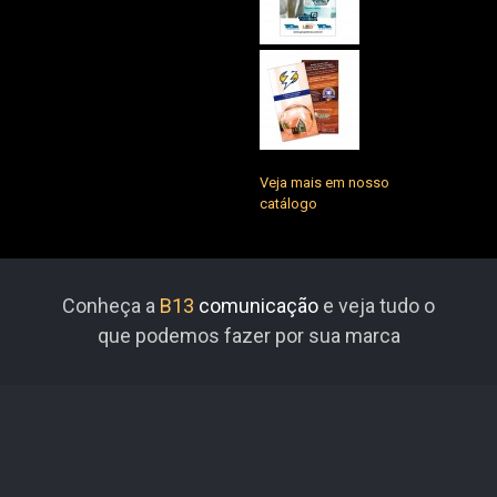
Veja mais em nosso
catálogo
Conheça a
B13
comunicação
e veja tudo o
que podemos fazer por sua marca