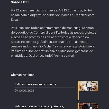
Sobre a B13
Há 32 anos gerenciamos marcas. A B13 Comunicação foi
criada com o objetivo de cuidar de Marcas e Trabalhar com
Ética.
Para isso, usa todas as ferramentas de marketing. Criamos
do Logotipo ao Comercial para TV. Todas as peças, projetos
e ações são promovidas de acordo com o Conceito da
Marca. Pensamos globalmente e atuamos localmente,
pesquisando para não “achar” e sim ter certeza. Adicione a
isto uma equipe de profissionais e uma dose generosa de
criatividade. Qual o resultado? Venha conferir.
Últimas Notícias
5 dicas para seu e-commerce
10/01/2025
Indicação de leitura para quem faz, ou