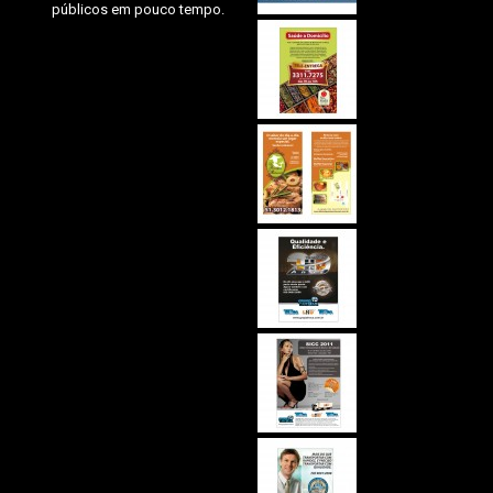
públicos em pouco tempo.