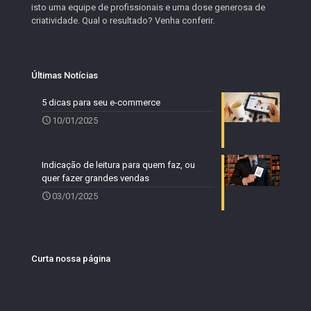
isto uma equipe de profissionais e uma dose generosa de
criatividade. Qual o resultado? Venha conferir.
Últimas Notícias
5 dicas para seu e-commerce
10/01/2025
Indicação de leitura para quem faz, ou
quer fazer grandes vendas
03/01/2025
Curta nossa página