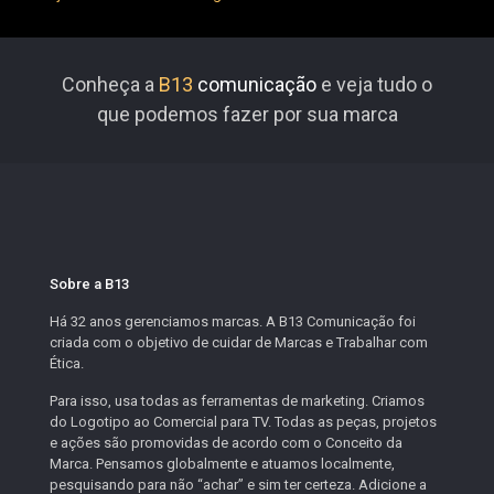
Conheça a
B13
comunicação
e veja tudo o
que podemos fazer por sua marca
Sobre a B13
Há 32 anos gerenciamos marcas. A B13 Comunicação foi
criada com o objetivo de cuidar de Marcas e Trabalhar com
Ética.
Para isso, usa todas as ferramentas de marketing. Criamos
do Logotipo ao Comercial para TV. Todas as peças, projetos
e ações são promovidas de acordo com o Conceito da
Marca. Pensamos globalmente e atuamos localmente,
pesquisando para não “achar” e sim ter certeza. Adicione a