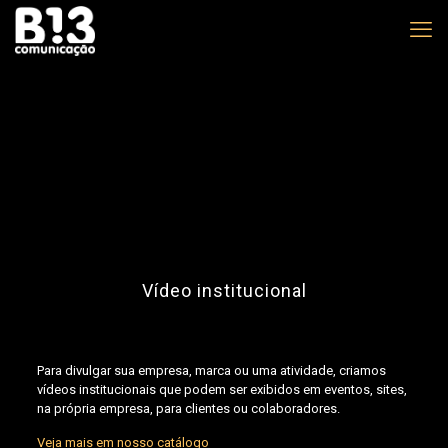
Vídeo institucional
Para divulgar sua empresa, marca ou uma atividade, criamos
vídeos institucionais que podem ser exibidos em eventos, sites,
na própria empresa, para clientes ou colaboradores.
Veja mais em nosso catálogo