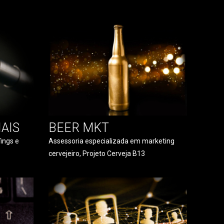
AIS
BEER MKT
ings e
Assessoria especializada em marketing
cervejeiro, Projeto Cerveja B13