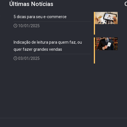
Últimas Notícias
o
5 dicas para seu e-commerce
10/01/2025
Indicação de leitura para quem faz, ou
quer fazer grandes vendas
03/01/2025