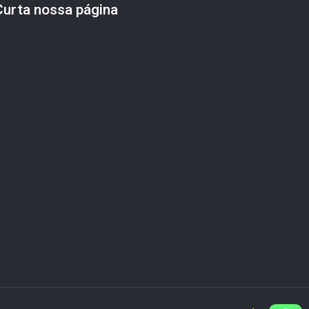
Curta nossa página