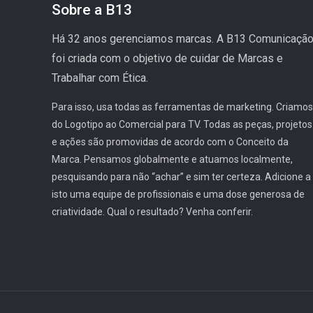
Sobre a B13
Há 32 anos gerenciamos marcas. A B13 Comunicaçã
foi criada com o objetivo de cuidar de Marcas e
Trabalhar com Ética.
Para isso, usa todas as ferramentas de marketing. Criamos
do Logotipo ao Comercial para TV. Todas as peças, projetos
e ações são promovidas de acordo com o Conceito da
Marca. Pensamos globalmente e atuamos localmente,
pesquisando para não “achar” e sim ter certeza. Adicione a
isto uma equipe de profissionais e uma dose generosa de
criatividade. Qual o resultado? Venha conferir.