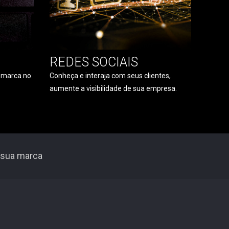
REDES SOCIAIS
a marca no
Conheça e interaja com seus clientes,
aumente a visibilidade de sua empresa.
 sua marca