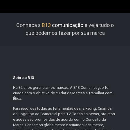
Conheça a
B13
comunicação
e veja tudo o
que podemos fazer por sua marca
Sobre a B13
Há 32 anos gerenciamos marcas. A B13 Comunicação foi
criada com o objetivo de cuidar de Marcas e Trabalhar com
Ética.
Para isso, usa todas as ferramentas de marketing. Criamos
do Logotipo ao Comercial para TV. Todas as peças, projetos
e ações são promovidas de acordo com o Conceito da
Marca. Pensamos globalmente e atuamos localmente,