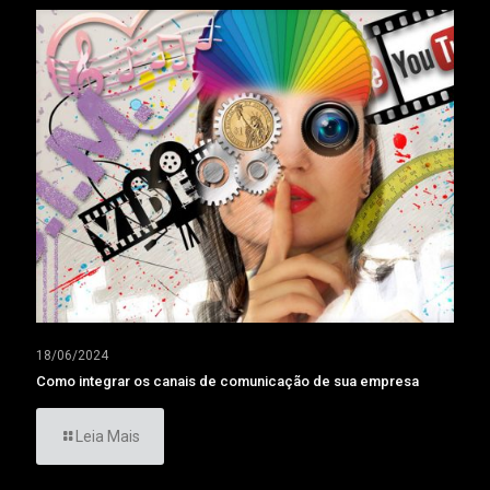
18/06/2024
Como integrar os canais de comunicação de sua empresa
Leia Mais