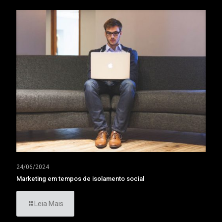
24/06/2024
Marketing em tempos de isolamento social
Leia Mais