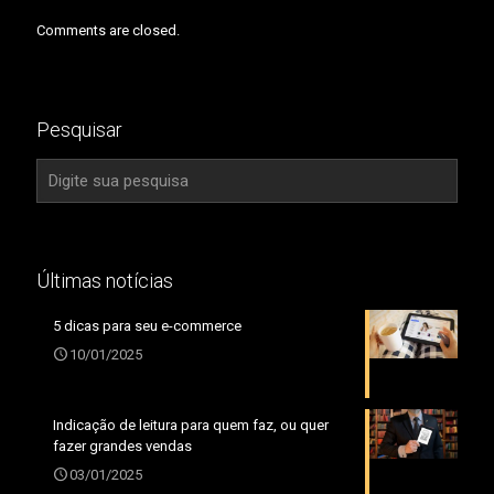
Comments are closed.
Pesquisar
Últimas notícias
5 dicas para seu e-commerce
10/01/2025
Indicação de leitura para quem faz, ou quer
fazer grandes vendas
03/01/2025