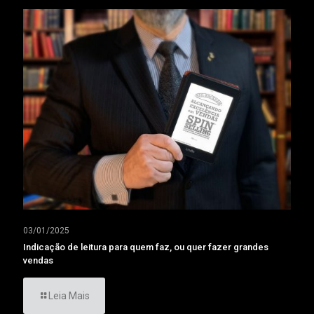
03/01/2025
Indicação de leitura para quem faz, ou quer fazer grandes
vendas
Leia Mais