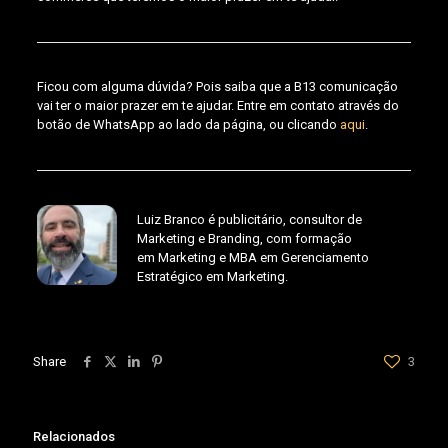
Ficou com alguma dúvida? Pois saiba que a B13 comunicação
vai ter o maior prazer em te ajudar. Entre em contato através do
botão de WhatsApp ao lado da página, ou clicando
aqui
.
Luiz Branco é publicitário, consultor de
Marketing e Branding, com formação
em Marketing e MBA em Gerenciamento
Estratégico em Marketing.
Share
3
Relacionados