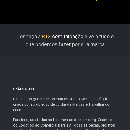
Conheça a
B13
comunicação
e veja tudo o
que podemos fazer por sua marca
Sobre a B13
Há 32 anos gerenciamos marcas. A B13 Comunicação foi
criada com o objetivo de cuidar de Marcas e Trabalhar com
Ética.
Para isso, usa todas as ferramentas de marketing. Criamos
do Logotipo ao Comercial para TV. Todas as peças, projetos