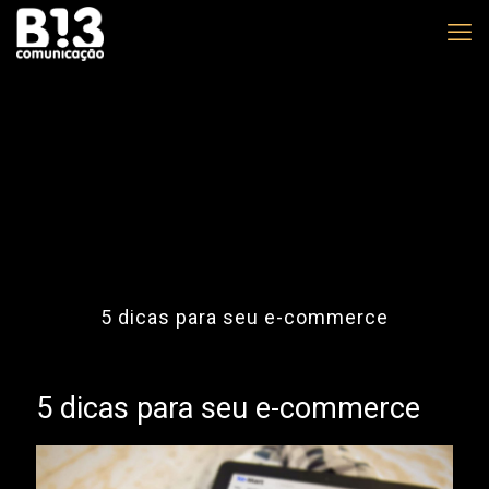
5 dicas para seu e-commerce
5 dicas para seu e-commerce