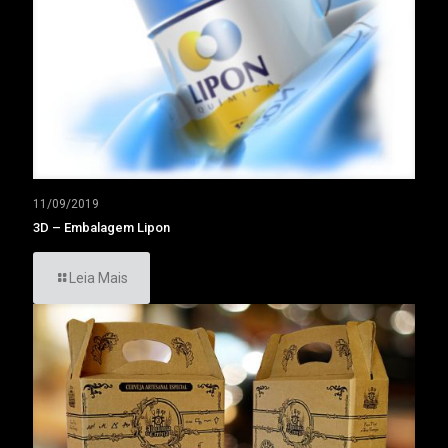
11/09/2019
3D – Embalagem Lipon
Leia Mais