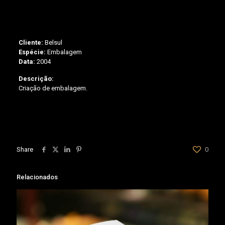
Cliente:
Belsul
Espécie:
Embalagem
Data:
2004
Descrição:
Criação de embalagem.
Share
0
Relacionados