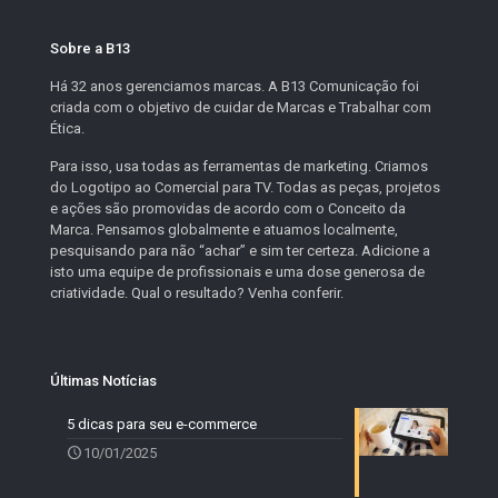
Sobre a B13
Há 32 anos gerenciamos marcas. A B13 Comunicação foi
criada com o objetivo de cuidar de Marcas e Trabalhar com
Ética.
Para isso, usa todas as ferramentas de marketing. Criamos
do Logotipo ao Comercial para TV. Todas as peças, projetos
e ações são promovidas de acordo com o Conceito da
Marca. Pensamos globalmente e atuamos localmente,
pesquisando para não “achar” e sim ter certeza. Adicione a
isto uma equipe de profissionais e uma dose generosa de
criatividade. Qual o resultado? Venha conferir.
Últimas Notícias
5 dicas para seu e-commerce
10/01/2025