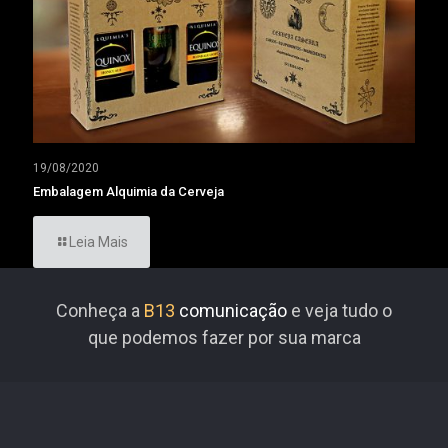
19/08/2020
Embalagem Alquimia da Cerveja
Leia Mais
Conheça a
B13
comunicação
e veja tudo o
que podemos fazer por sua marca