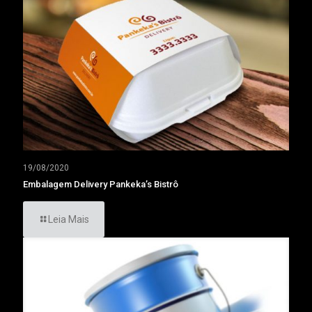
19/08/2020
Embalagem Delivery Pankeka’s Bistrô
Leia Mais