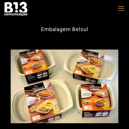
Embalagem Belsul