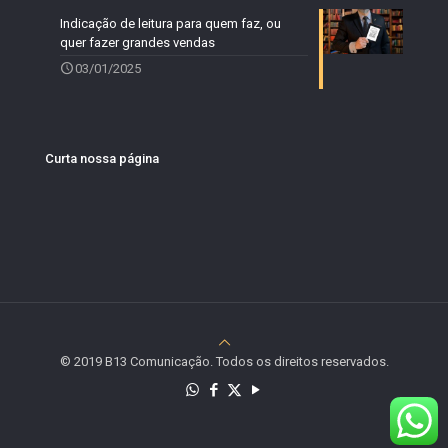
Indicação de leitura para quem faz, ou
quer fazer grandes vendas
03/01/2025
Curta nossa página
© 2019 B13 Comunicação. Todos os direitos reservados.