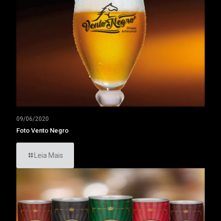
09/06/2020
Foto Vento Negro
Leia Mais