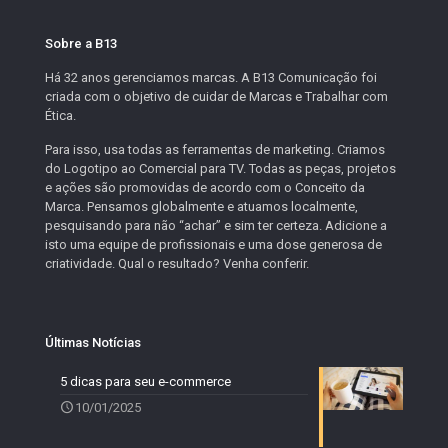
Sobre a B13
Há 32 anos gerenciamos marcas. A B13 Comunicação foi
criada com o objetivo de cuidar de Marcas e Trabalhar com
Ética.
Para isso, usa todas as ferramentas de marketing. Criamos
do Logotipo ao Comercial para TV. Todas as peças, projetos
e ações são promovidas de acordo com o Conceito da
Marca. Pensamos globalmente e atuamos localmente,
pesquisando para não “achar” e sim ter certeza. Adicione a
isto uma equipe de profissionais e uma dose generosa de
criatividade. Qual o resultado? Venha conferir.
Últimas Notícias
5 dicas para seu e-commerce
10/01/2025