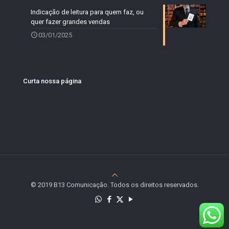
Indicação de leitura para quem faz, ou
quer fazer grandes vendas
03/01/2025
Curta nossa página
© 2019 B13 Comunicação. Todos os direitos reservados.