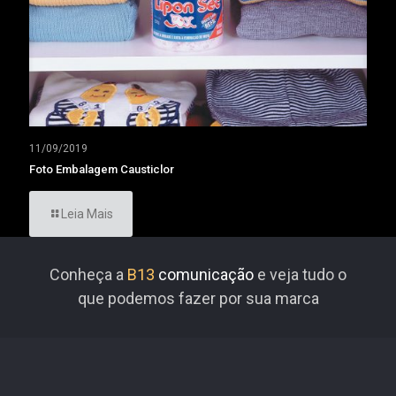
11/09/2019
Foto Embalagem Causticlor
Leia Mais
Conheça a
B13
comunicação
e veja tudo o
que podemos fazer por sua marca