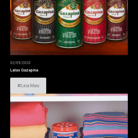
02/09/2020
Latas Gazapina
Leia Mais