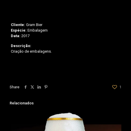
Cliente:
Gram Bier
Espécie:
Embalagem
Data:
2017
Descrição:
Criação de embalagens.
Share
1
Relacionados