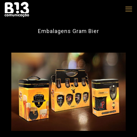
Embalagens Gram Bier