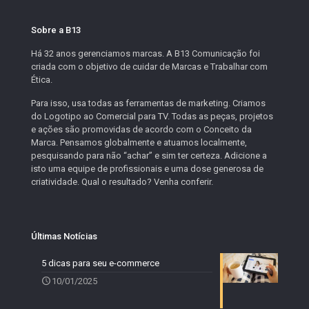
Sobre a B13
Há 32 anos gerenciamos marcas. A B13 Comunicação foi
criada com o objetivo de cuidar de Marcas e Trabalhar com
Ética.
Para isso, usa todas as ferramentas de marketing. Criamos
do Logotipo ao Comercial para TV. Todas as peças, projetos
e ações são promovidas de acordo com o Conceito da
Marca. Pensamos globalmente e atuamos localmente,
pesquisando para não “achar” e sim ter certeza. Adicione a
isto uma equipe de profissionais e uma dose generosa de
criatividade. Qual o resultado? Venha conferir.
Últimas Notícias
5 dicas para seu e-commerce
10/01/2025