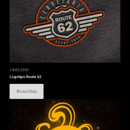
14/02/2020
Logotipo Route 62
Leia Mais