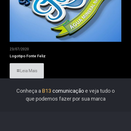
23/07/2020
Logotipo Fonte Feliz
Leia Mais
Conheça a
B13
comunicação
e veja tudo o
que podemos fazer por sua marca