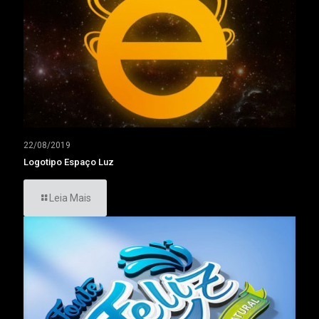
22/08/2019
Logotipo Espaço Luz
Leia Mais