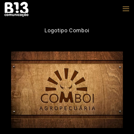
Logotipo Comboi