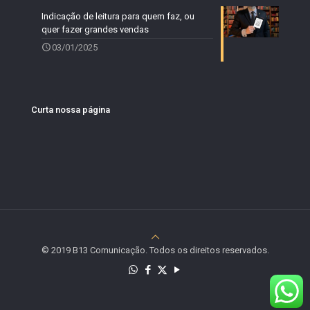
Indicação de leitura para quem faz, ou
quer fazer grandes vendas
03/01/2025
Curta nossa página
© 2019 B13 Comunicação. Todos os direitos reservados.