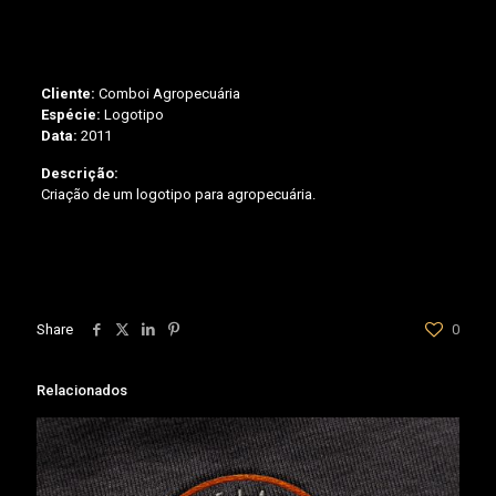
Cliente:
Comboi Agropecuária
Espécie:
Logotipo
Data:
2011
Descrição:
Criação de um logotipo para agropecuária.
Share
0
Relacionados