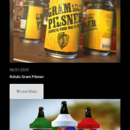
08/01/2020
Rótulo Gram Pilsner
Leia Mais