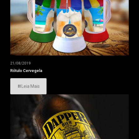
21/08/2019
Rótulo Cervegela
Leia Mais