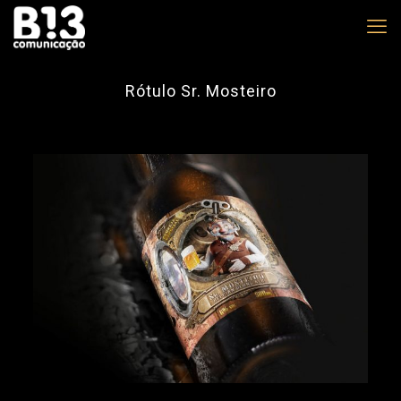
Rótulo Sr. Mosteiro