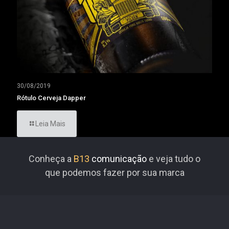
30/08/2019
Rótulo Cerveja Dapper
Leia Mais
Conheça a
B13
comunicação
e veja tudo o
que podemos fazer por sua marca