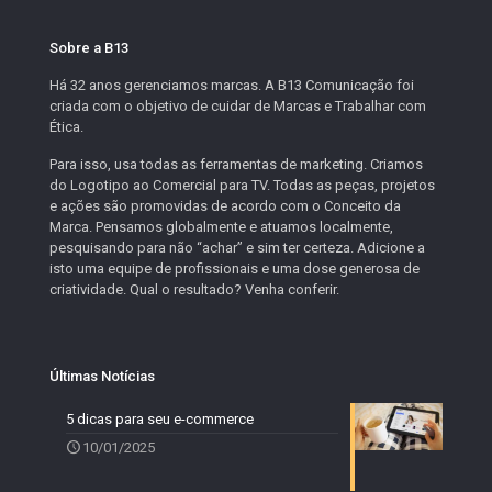
Sobre a B13
Há 32 anos gerenciamos marcas. A B13 Comunicação foi
criada com o objetivo de cuidar de Marcas e Trabalhar com
Ética.
Para isso, usa todas as ferramentas de marketing. Criamos
do Logotipo ao Comercial para TV. Todas as peças, projetos
e ações são promovidas de acordo com o Conceito da
Marca. Pensamos globalmente e atuamos localmente,
pesquisando para não “achar” e sim ter certeza. Adicione a
isto uma equipe de profissionais e uma dose generosa de
criatividade. Qual o resultado? Venha conferir.
Últimas Notícias
5 dicas para seu e-commerce
10/01/2025