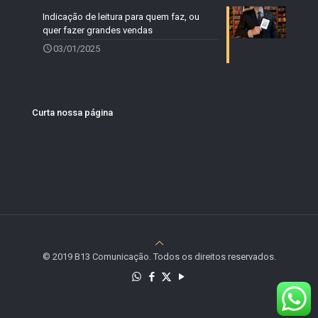
Indicação de leitura para quem faz, ou
quer fazer grandes vendas
03/01/2025
Curta nossa página
© 2019 B13 Comunicação. Todos os direitos reservados.