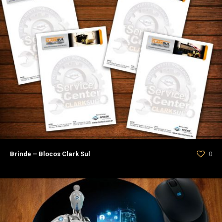
Brinde – Blocos Clark Sul
0