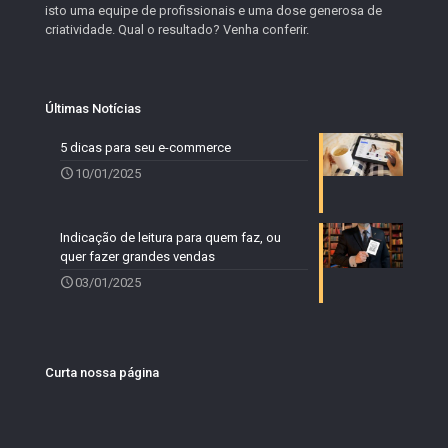
isto uma equipe de profissionais e uma dose generosa de
criatividade. Qual o resultado? Venha conferir.
Últimas Notícias
5 dicas para seu e-commerce
10/01/2025
Indicação de leitura para quem faz, ou
quer fazer grandes vendas
03/01/2025
Curta nossa página