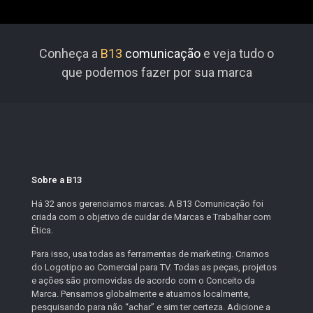
Conheça a
B13
comunicação
e veja tudo o
que podemos fazer por sua marca
Sobre a B13
Há 32 anos gerenciamos marcas. A B13 Comunicação foi
criada com o objetivo de cuidar de Marcas e Trabalhar com
Ética.
Para isso, usa todas as ferramentas de marketing. Criamos
do Logotipo ao Comercial para TV. Todas as peças, projetos
e ações são promovidas de acordo com o Conceito da
Marca. Pensamos globalmente e atuamos localmente,
pesquisando para não “achar” e sim ter certeza. Adicione a