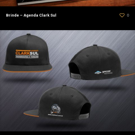
Brinde – Agenda Clark Sul
0