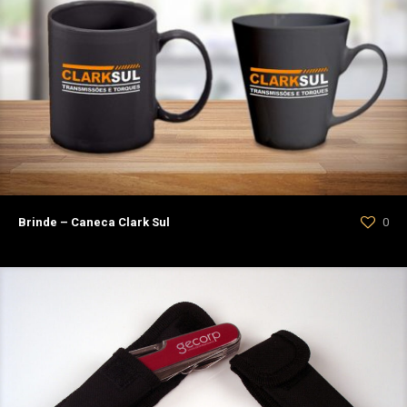
Brinde – Caneca Clark Sul
0