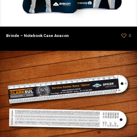
Brinde – Notebook Case Avacon
0