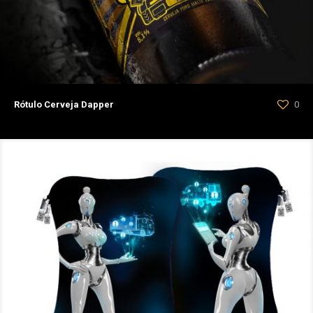
Rótulo Cerveja Dapper
0