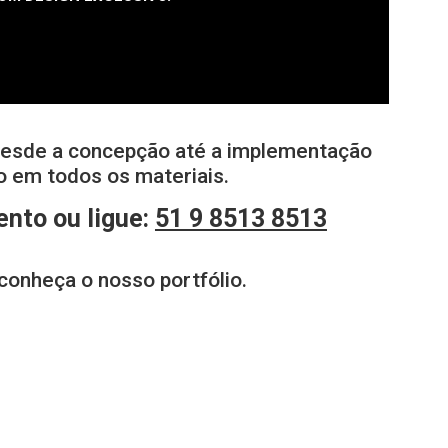
esde a concepção até a implementação
po em todos os materiais.
nto ou ligue:
51 9 8513 8513
 conheça o nosso portfólio.