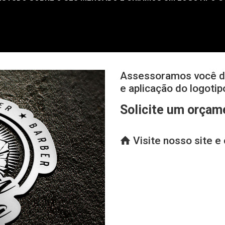
Assessoramos você d
e aplicação do logoti
Solicite um orçame
Visite nosso site e